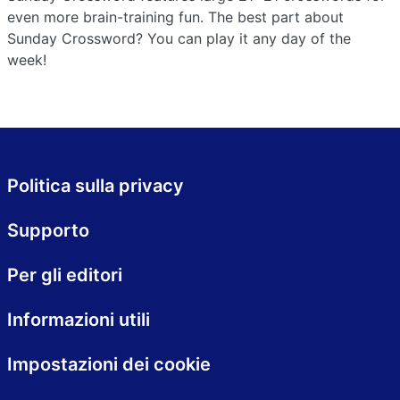
even more brain-training fun. The best part about
Sunday Crossword? You can play it any day of the
week!
Politica sulla privacy
Supporto
Per gli editori
Informazioni utili
Impostazioni dei cookie