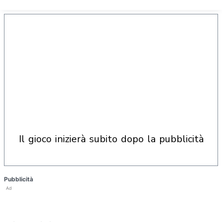
il gioco inizierà subito dopo la pubblicità
Pubblicità
Ad