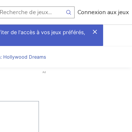
Connexion aux jeux
ter de l'accès à vos jeux préférés,
s: Hollywood Dreams
Ad