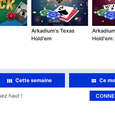
Arkadium's Texas
Arkadium
Hold'em
Hold'em:
Cette semaine
Ce mo
sez haut !
CONNE