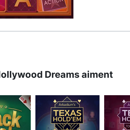
 Hollywood Dreams aiment