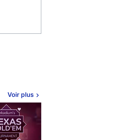
Voir plus