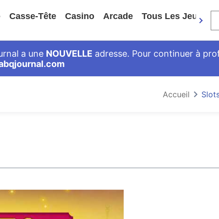
e
Casse-Tête
Casino
Arcade
Tous Les Jeux
ournal a une
NOUVELLE
adresse. Pour continuer à profi
abqjournal.com
Accueil
Slot