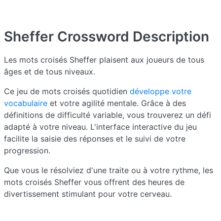
Sheffer Crossword
Description
Les mots croisés Sheffer plaisent aux joueurs de tous
âges et de tous niveaux.
Ce jeu de mots croisés quotidien
développe votre
vocabulaire
et votre agilité mentale. Grâce à des
définitions de difficulté variable, vous trouverez un défi
adapté à votre niveau. L'interface interactive du jeu
facilite la saisie des réponses et le suivi de votre
progression.
Que vous le résolviez d'une traite ou à votre rythme, les
mots croisés Sheffer vous offrent des heures de
divertissement stimulant pour votre cerveau.