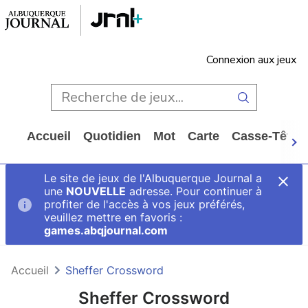
Connexion aux jeux
Accueil
Quotidien
Mot
Carte
Casse-Tête
Le site de jeux de l'Albuquerque Journal a
une
NOUVELLE
adresse. Pour continuer à
profiter de l'accès à vos jeux préférés,
veuillez mettre en favoris :
games.abqjournal.com
Accueil
Sheffer Crossword
Sheffer Crossword