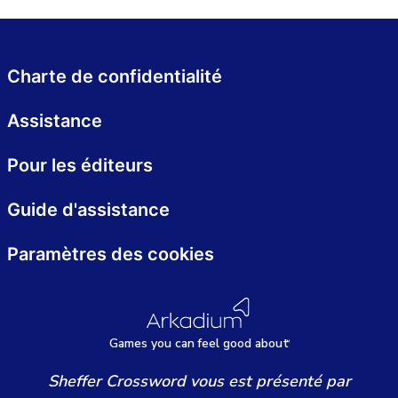
Charte de confidentialité
Assistance
Pour les éditeurs
Guide d'assistance
Paramètres des cookies
Games
y
ou can
f
eel good about
Sheffer Crossword vous est présenté par