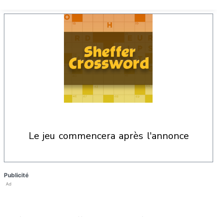
le jeu commencera après l'annonce
Publicité
Ad