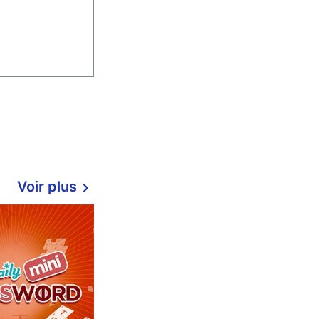
Voir plus