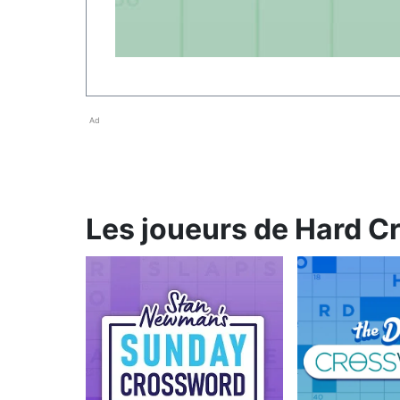
Ad
Les joueurs de Hard C