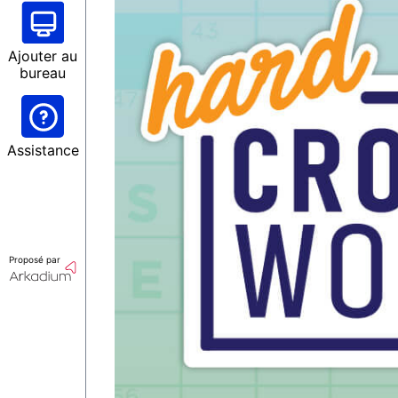
Ajouter au
bureau
Assistance
Proposé par