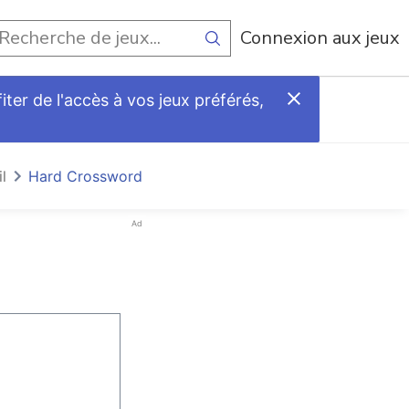
Connexion aux jeux
ter de l'accès à vos jeux préférés,
l
Hard Crossword
Ad