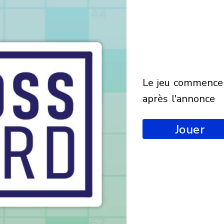
le jeu commencera
après l'annonce
Jouer