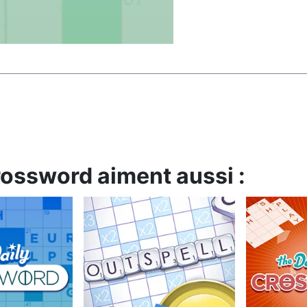
rossword aiment aussi :