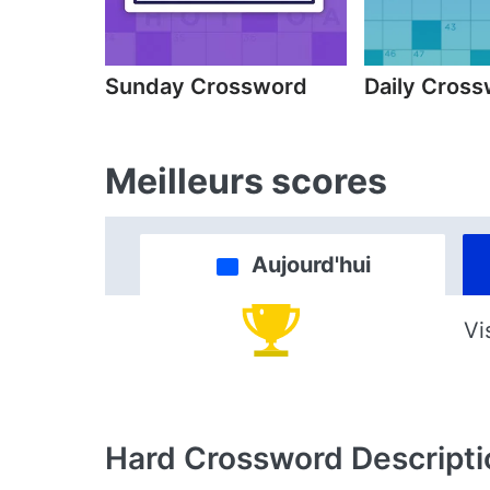
Sunday Crossword
Daily Cros
Meilleurs scores
Aujourd'hui
Vi
Hard Crossword
Descripti