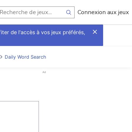
Connexion aux jeux
ter de l'accès à vos jeux préférés,
Daily Word Search
Ad