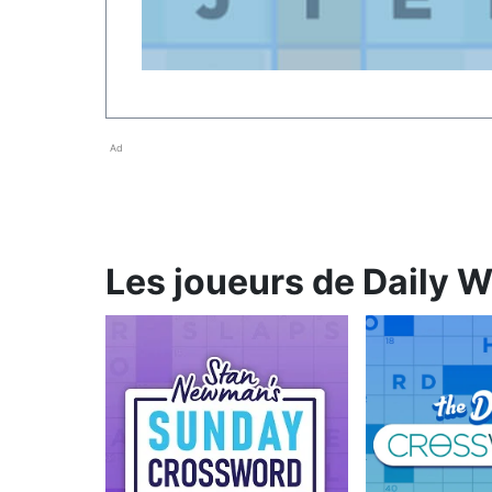
Ad
Les joueurs de Daily W