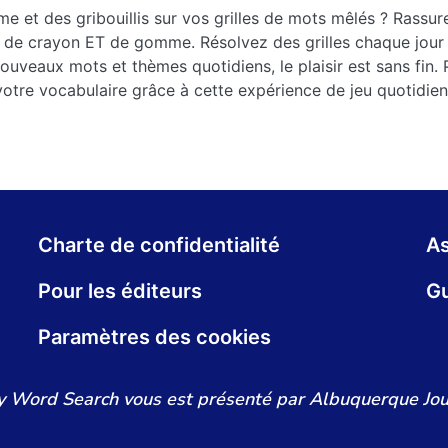
 et des gribouillis sur vos grilles de mots mêlés ? Rassur
ce de crayon ET de gomme. Résolvez des grilles chaque jour
ouveaux mots et thèmes quotidiens, le plaisir est sans fin.
otre vocabulaire grâce à cette expérience de jeu quotidien
Charte de confidentialité
As
Pour les éditeurs
Gu
Paramètres des cookies
y Word Search vous est présenté par Albuquerque Jou