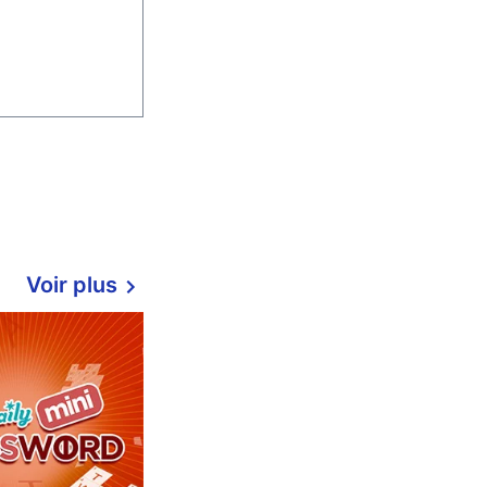
Voir plus