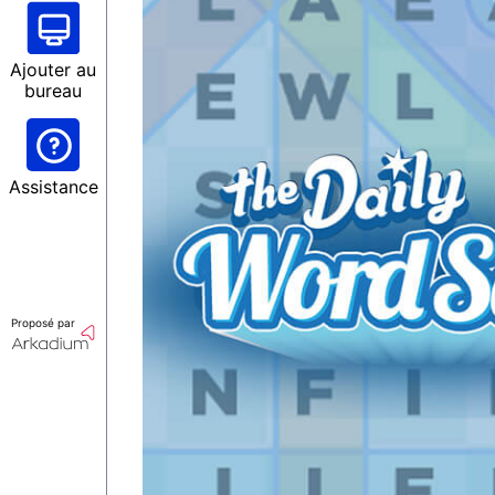
Ajouter au
bureau
Assistance
Proposé par