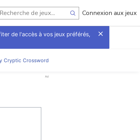
Connexion aux jeux
ter de l'accès à vos jeux préférés,
ly Cryptic Crossword
Ad