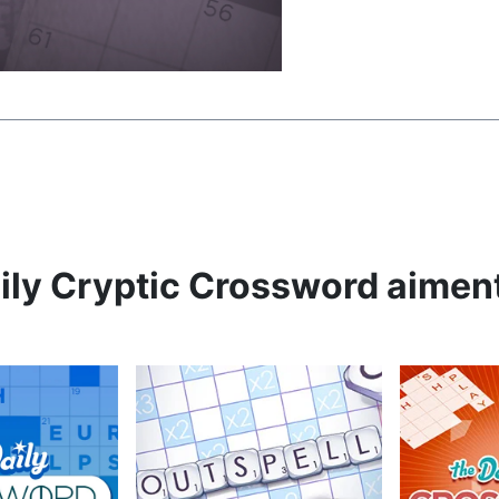
aily Cryptic Crossword aimen