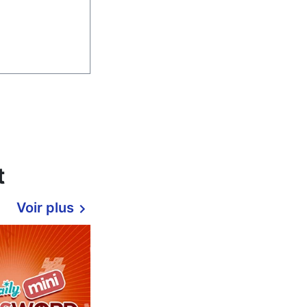
t
Voir plus