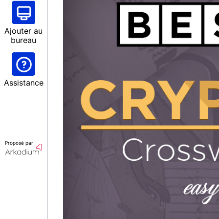
Ajouter au
bureau
Assistance
Proposé par