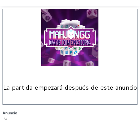
la partida empezará después de este anuncio
Anuncio
Ad