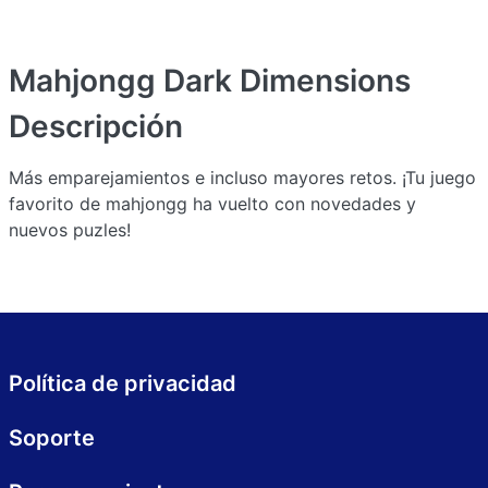
Mahjongg Dark Dimensions
Descripción
Más emparejamientos e incluso mayores retos. ¡Tu juego
favorito de mahjongg ha vuelto con novedades y
nuevos puzles!
Política de privacidad
Soporte