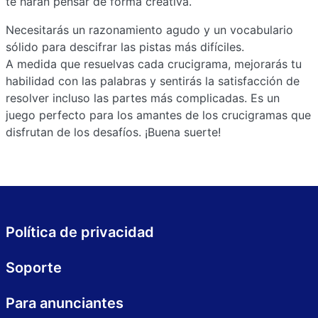
te harán pensar de forma creativa.
Necesitarás un razonamiento agudo y un vocabulario
sólido para descifrar las pistas más difíciles.
A medida que resuelvas cada crucigrama, mejorarás tu
habilidad con las palabras y sentirás la satisfacción de
resolver incluso las partes más complicadas. Es un
juego perfecto para los amantes de los crucigramas que
disfrutan de los desafíos. ¡Buena suerte!
Política de privacidad
Soporte
Para anunciantes