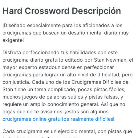
Hard Crossword
Descripción
¡Diseñado especialmente para los aficionados a los
crucigramas que buscan un desafío mental diario muy
exigente!
Disfruta perfeccionando tus habilidades con este
crucigrama diario gratuito editado por Stan Newman, el
mayor experto estadounidense en perfeccionar
crucigramas para lograr un alto nivel de dificultad, pero
con justicia. Cada uno de los Crucigramas Difíciles de
Stan tiene un tema complicado, pocas pistas fáciles,
muchos juegos de palabras sutiles y pistas falsas, y
requiere un amplio conocimiento general. Así que no
digas que no te avisamos: ¡estos son algunos
crucigramas online gratuitos realmente difíciles
!
Cada crucigrama es un ejercicio mental, con pistas que