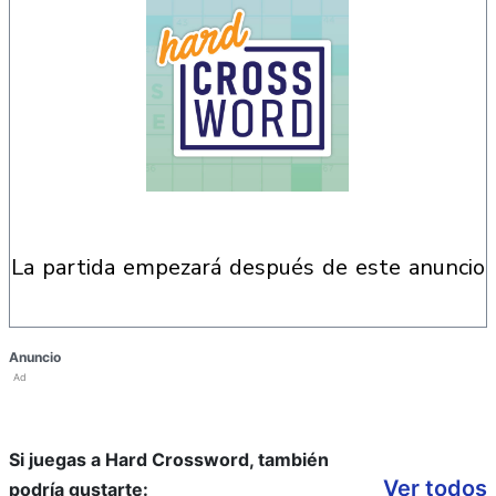
la partida empezará después de este anuncio
Anuncio
Ad
Si juegas a Hard Crossword, también
Ver todos
podría gustarte: