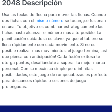
2048
Descripción
Usa las teclas de flecha para mover las fichas. Cuando
dos fichas con el
mismo número
se tocan, ¡se fusionan
en una! Tu objetivo es combinar estratégicamente las
fichas hasta alcanzar el número más alto posible. La
planificación cuidadosa es clave, ya que el tablero se
llena rápidamente con cada movimiento. Si no es
posible realizar más movimientos, el juego termina, ¡así
que piensa con anticipación! Cada fusión exitosa te
otorga puntos, desafiándote a superar tu mejor marca
personal. Con su mecánica simple pero infinitas
posibilidades, este juego de rompecabezas es perfecto
para descansos rápidos o sesiones de juego
prolongadas.