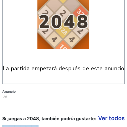
la partida empezará después de este anuncio
Anuncio
Ad
Ver todos
Si juegas a 2048, también podría gustarte: