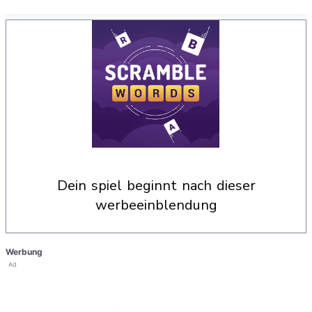
dein spiel beginnt nach dieser
werbeeinblendung
Werbung
Ad