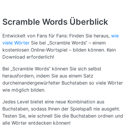
Scramble Words
Überblick
Entwickelt von Fans für Fans: Finden Sie heraus,
wie
viele Wörter
Sie bei „Scramble Words“ – einem
kostenlosen Online-Wortspiel – bilden können. Kein
Download erforderlich!
Bei „Scramble Words“ können Sie sich selbst
herausfordern, indem Sie aus einem Satz
durcheinandergewürfelter Buchstaben so viele Wörter
wie möglich bilden.
Jedes Level bietet eine neue Kombination aus
Buchstaben, sodass Ihnen der Spielspaß nie ausgeht.
Testen Sie, wie schnell Sie die Buchstaben ordnen und
alle Wörter entdecken können!