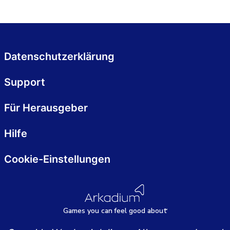
Datenschutzerklärung
Support
Für Herausgeber
Hilfe
Cookie-Einstellungen
Games
y
ou can
f
eel good about