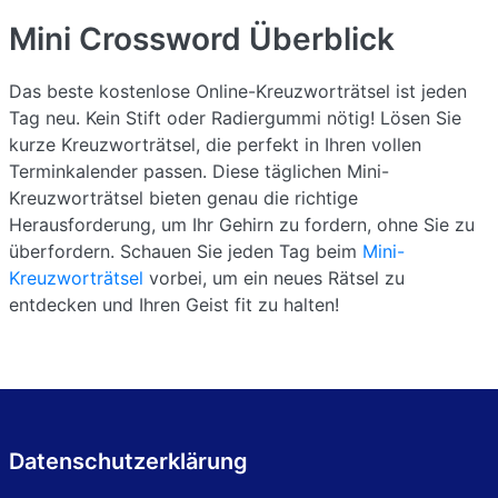
Mini Crossword
Überblick
Das beste kostenlose Online-Kreuzworträtsel ist jeden
Tag neu. Kein Stift oder Radiergummi nötig! Lösen Sie
kurze Kreuzworträtsel, die perfekt in Ihren vollen
Terminkalender passen. Diese täglichen Mini-
Kreuzworträtsel bieten genau die richtige
Herausforderung, um Ihr Gehirn zu fordern, ohne Sie zu
überfordern. Schauen Sie jeden Tag beim
Mini-
Kreuzworträtsel
vorbei, um ein neues Rätsel zu
entdecken und Ihren Geist fit zu halten!
Datenschutzerklärung