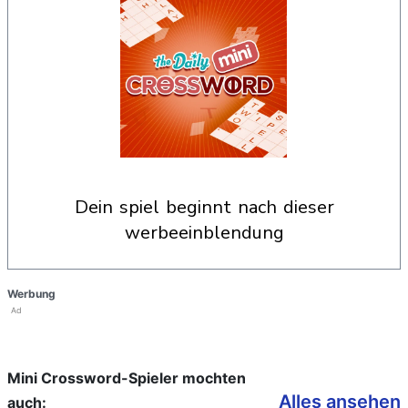
dein spiel beginnt nach dieser
werbeeinblendung
Werbung
Ad
Mini Crossword-Spieler mochten
Alles ansehen
auch: